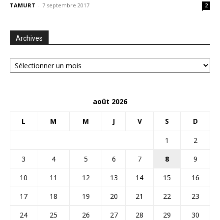
TAMURT
-
7 septembre 2017
2
Archives
Archives
août 2026
L
M
M
J
V
S
D
1
2
3
4
5
6
7
8
9
10
11
12
13
14
15
16
17
18
19
20
21
22
23
24
25
26
27
28
29
30