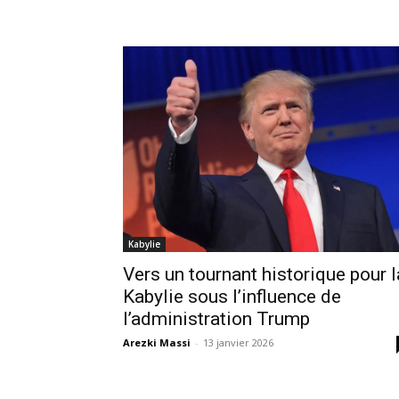
Kabylie
Vers un tournant historique pour l
Kabylie sous l’influence de
l’administration Trump
Arezki Massi
-
13 janvier 2026