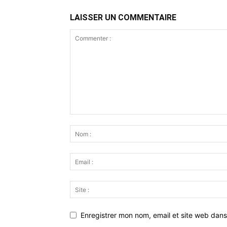
LAISSER UN COMMENTAIRE
Enregistrer mon nom, email et site web dans