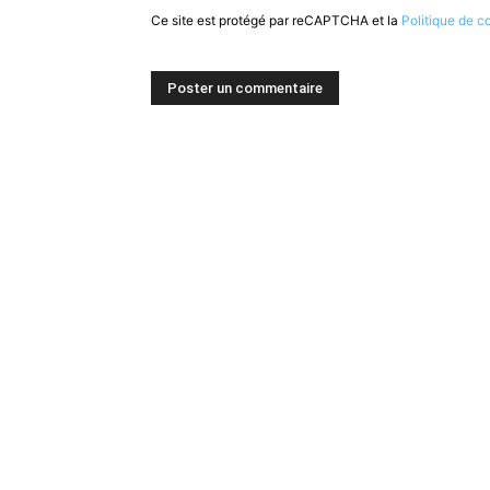
Ce site est protégé par reCAPTCHA et la
Politique de co