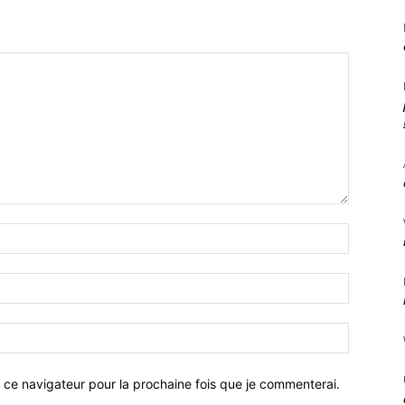
 ce navigateur pour la prochaine fois que je commenterai.