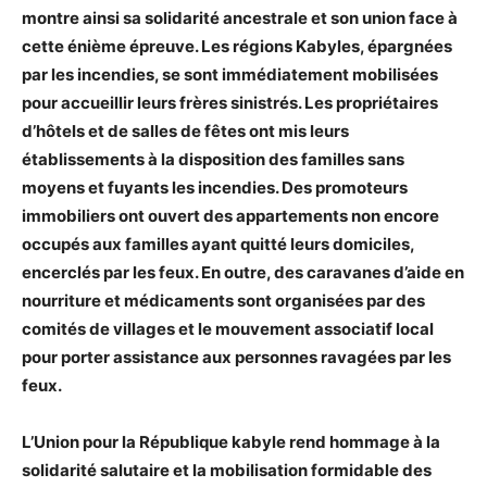
montre ainsi sa solidarité ancestrale et son union face à
cette énième épreuve. Les régions Kabyles, épargnées
par les incendies, se sont immédiatement mobilisées
pour accueillir leurs frères sinistrés. Les propriétaires
d’hôtels et de salles de fêtes ont mis leurs
établissements à la disposition des familles sans
moyens et fuyants les incendies. Des promoteurs
immobiliers ont ouvert des appartements non encore
occupés aux familles ayant quitté leurs domiciles,
encerclés par les feux. En outre, des caravanes d’aide en
nourriture et médicaments sont organisées par des
comités de villages et le mouvement associatif local
pour porter assistance aux personnes ravagées par les
feux.
L’Union pour la République kabyle rend hommage à la
solidarité salutaire et la mobilisation formidable des