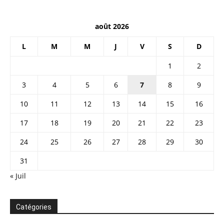
août 2026
L
M
M
J
V
S
D
1
2
3
4
5
6
7
8
9
10
11
12
13
14
15
16
17
18
19
20
21
22
23
24
25
26
27
28
29
30
31
« Juil
Catégories