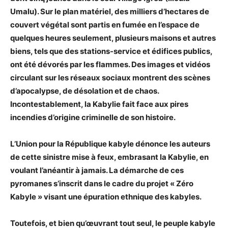
Umalu). Sur le plan matériel, des milliers d’hectares de
couvert végétal sont partis en fumée en l’espace de
quelques heures seulement, plusieurs maisons et autres
biens, tels que des stations-service et édifices publics,
ont été dévorés par les flammes. Des images et vidéos
circulant sur les réseaux sociaux montrent des scènes
d’apocalypse, de désolation et de chaos.
Incontestablement, la Kabylie fait face aux pires
incendies d’origine criminelle de son histoire.
L’Union pour la République kabyle dénonce les auteurs
de cette sinistre mise à feux, embrasant la Kabylie, en
voulant l’anéantir à jamais. La démarche de ces
pyromanes s’inscrit dans le cadre du projet « Zéro
Kabyle » visant une épuration ethnique des kabyles.
Toutefois, et bien qu’œuvrant tout seul, le peuple kabyle