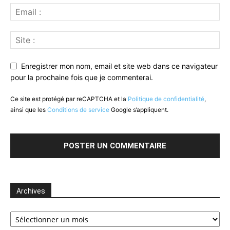
Enregistrer mon nom, email et site web dans ce navigateur
pour la prochaine fois que je commenterai.
Ce site est protégé par reCAPTCHA et la
Politique de confidentialité
,
ainsi que les
Conditions de service
Google s’appliquent.
Archives
Archives