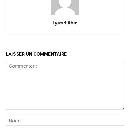
Lyazid Abid
LAISSER UN COMMENTAIRE