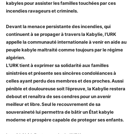
kabyles pour assister les familles touchées par ces
incendies ravageurs et criminels.
Devant la menace persistante des incendies, qui
continuent à se propager à travers la Kabylie, l’URK
appelle la communauté internationale à venir en aide au
peuple kabyle maltraité comme toujours par le régime
algérien.
L’URK tient à exprimer sa solidarité aux familles
sinistrées et présente ses sincères condoléances à
celles ayant perdu des membres et des proches. Aussi
pénible et douloureuse soit l’épreuve, la Kabylie restera
debout et renaîtra de ses cendres pour un avenir
meilleur et libre. Seul le recouvrement de sa
souveraineté lui permettra de bâtir un État kabyle
moderne et prospère capable de proteger ses enfants.