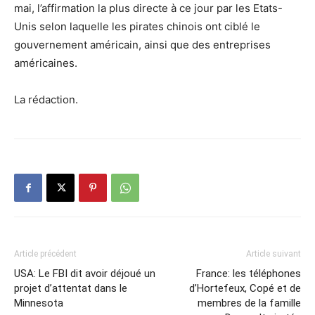
mai, l’affirmation la plus directe à ce jour par les Etats-
Unis selon laquelle les pirates chinois ont ciblé le
gouvernement américain, ainsi que des entreprises
américaines.
La rédaction.
Article précédent
Article suivant
USA: Le FBI dit avoir déjoué un
France: les téléphones
projet d’attentat dans le
d’Hortefeux, Copé et de
Minnesota
membres de la famille