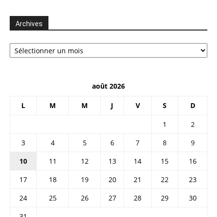
Archives
Archives
août 2026
L
M
M
J
V
S
D
1
2
3
4
5
6
7
8
9
10
11
12
13
14
15
16
17
18
19
20
21
22
23
24
25
26
27
28
29
30
31