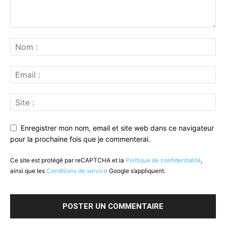
Enregistrer mon nom, email et site web dans ce navigateur
pour la prochaine fois que je commenterai.
Ce site est protégé par reCAPTCHA et la
Politique de confidentialité
,
ainsi que les
Conditions de service
Google s’appliquent.