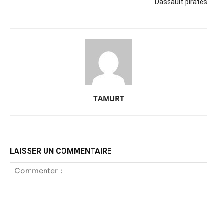
Dassault piratés
TAMURT
LAISSER UN COMMENTAIRE