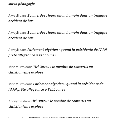
sur la pédagogie
Boumerdès : lourd bilan humain dans un tragique
Akvayli
dans
accident de bus
Boumerdès : lourd bilan humain dans un tragique
Akvayli
dans
accident de bus
Parlement algérien : quand la présidente de l’APN
Akvayli
dans
prête allégeance à Tebboune !
Tizi Ouzou : le nombre de convertis au
Mist Murth
dans
christianisme explose
Parlement algérien : quand la présidente de
Mist Murth
dans
l’APN prête allégeance à Tebboune !
Tizi Ouzou : le nombre de convertis au
Anonyme
dans
christianisme explose