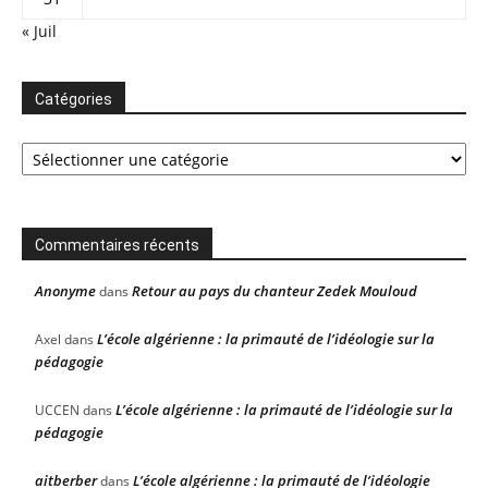
« Juil
Catégories
Catégories
Commentaires récents
Anonyme
Retour au pays du chanteur Zedek Mouloud
dans
L’école algérienne : la primauté de l’idéologie sur la
Axel
dans
pédagogie
L’école algérienne : la primauté de l’idéologie sur la
UCCEN
dans
pédagogie
aitberber
L’école algérienne : la primauté de l’idéologie
dans