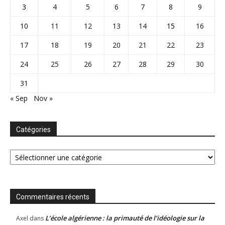
3
4
5
6
7
8
9
10
11
12
13
14
15
16
17
18
19
20
21
22
23
24
25
26
27
28
29
30
31
« Sep
Nov »
Catégories
Catégories
Commentaires récents
L’école algérienne : la primauté de l’idéologie sur la
Axel
dans