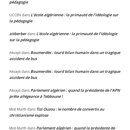
pédagogie
L’école algérienne : la primauté de l’idéologie sur
UCCEN
dans
la pédagogie
aitberber
L’école algérienne : la primauté de l’idéologie
dans
sur la pédagogie
Boumerdès : lourd bilan humain dans un tragique
Akvayli
dans
accident de bus
Boumerdès : lourd bilan humain dans un tragique
Akvayli
dans
accident de bus
Parlement algérien : quand la présidente de l’APN
Akvayli
dans
prête allégeance à Tebboune !
Tizi Ouzou : le nombre de convertis au
Mist Murth
dans
christianisme explose
Parlement algérien : quand la présidente de
Mist Murth
dans