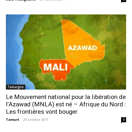
Tamazgha
Le Mouvement national pour la libération de
l’Azawad (MNLA) est né – Afrique du Nord :
Les frontières vont bouger
Tamurt
-
29 octobre 2011
0