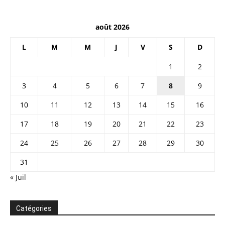
août 2026
L
M
M
J
V
S
D
1
2
3
4
5
6
7
8
9
10
11
12
13
14
15
16
17
18
19
20
21
22
23
24
25
26
27
28
29
30
31
« Juil
Catégories