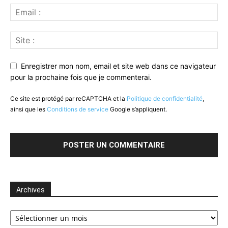
Enregistrer mon nom, email et site web dans ce navigateur
pour la prochaine fois que je commenterai.
Ce site est protégé par reCAPTCHA et la
Politique de confidentialité
,
ainsi que les
Conditions de service
Google s’appliquent.
Archives
Archives