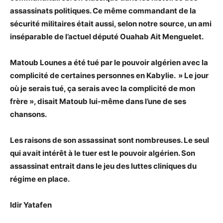
assassinats politiques. Ce même commandant de la
sécurité militaires était aussi, selon notre source, un ami
inséparable de l’actuel député Ouahab Ait Menguelet.
Matoub Lounes a été tué par le pouvoir algérien avec la
complicité de certaines personnes en Kabylie. » Le jour
où je serais tué, ça serais avec la complicité de mon
frère », disait Matoub lui-même dans l’une de ses
chansons.
Les raisons de son assassinat sont nombreuses. Le seul
qui avait intérêt à le tuer est le pouvoir algérien. Son
assassinat entrait dans le jeu des luttes cliniques du
régime en place.
Idir Yatafen