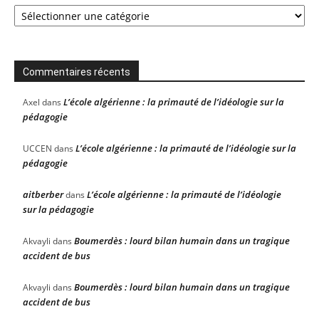
Catégories
Commentaires récents
L’école algérienne : la primauté de l’idéologie sur la
Axel
dans
pédagogie
L’école algérienne : la primauté de l’idéologie sur la
UCCEN
dans
pédagogie
aitberber
L’école algérienne : la primauté de l’idéologie
dans
sur la pédagogie
Boumerdès : lourd bilan humain dans un tragique
Akvayli
dans
accident de bus
Boumerdès : lourd bilan humain dans un tragique
Akvayli
dans
accident de bus