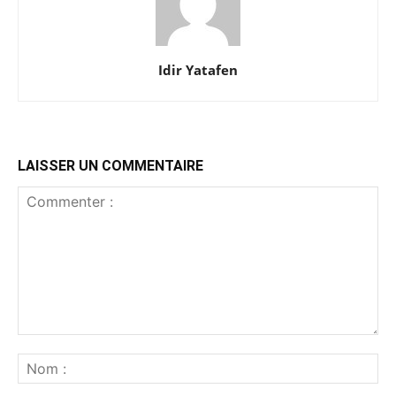
Idir Yatafen
LAISSER UN COMMENTAIRE