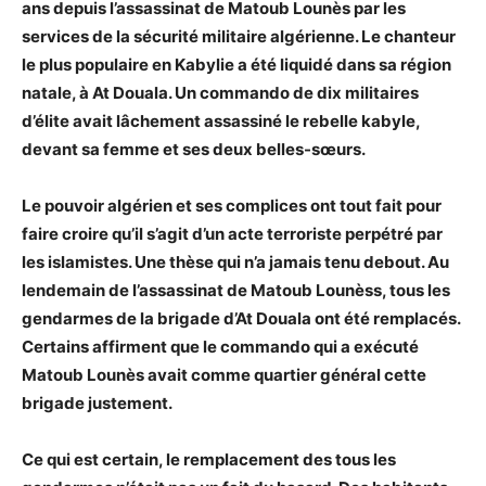
ans depuis l’assassinat de Matoub Lounès par les
services de la sécurité militaire algérienne. Le chanteur
le plus populaire en Kabylie a été liquidé dans sa région
natale, à At Douala. Un commando de dix militaires
d’élite avait lâchement assassiné le rebelle kabyle,
devant sa femme et ses deux belles-sœurs.
Le pouvoir algérien et ses complices ont tout fait pour
faire croire qu’il s’agit d’un acte terroriste perpétré par
les islamistes. Une thèse qui n’a jamais tenu debout. Au
lendemain de l’assassinat de Matoub Lounèss, tous les
gendarmes de la brigade d’At Douala ont été remplacés.
Certains affirment que le commando qui a exécuté
Matoub Lounès avait comme quartier général cette
brigade justement.
Ce qui est certain, le remplacement des tous les