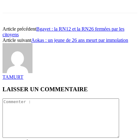
Article précédent
Bgayet : la RN12 et la RN26 fermées par les
citoyens
Article suivant
Aokas : un jeune de 26 ans meurt par immolation
TAMURT
LAISSER UN COMMENTAIRE