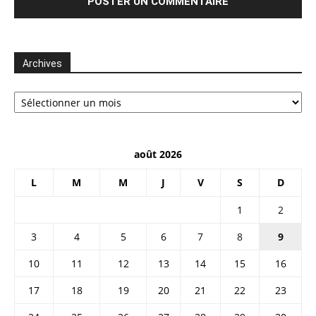
Archives
Archives
août 2026
L
M
M
J
V
S
D
1
2
3
4
5
6
7
8
9
10
11
12
13
14
15
16
17
18
19
20
21
22
23