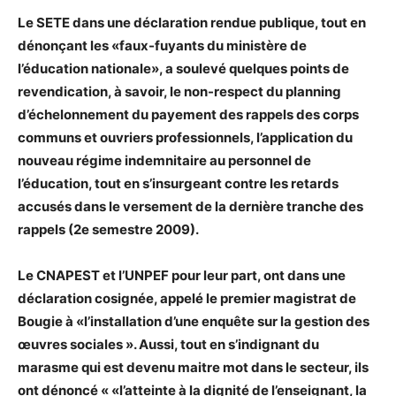
Le SETE dans une déclaration rendue publique, tout en
dénonçant les «faux-fuyants du ministère de
l’éducation nationale», a soulevé quelques points de
revendication, à savoir, le non-respect du planning
d’échelonnement du payement des rappels des corps
communs et ouvriers professionnels, l’application du
nouveau régime indemnitaire au personnel de
l’éducation, tout en s’insurgeant contre les retards
accusés dans le versement de la dernière tranche des
rappels (2e semestre 2009).
Le CNAPEST et l’UNPEF pour leur part, ont dans une
déclaration cosignée, appelé le premier magistrat de
Bougie à «l’installation d’une enquête sur la gestion des
œuvres sociales ». Aussi, tout en s’indignant du
marasme qui est devenu maitre mot dans le secteur, ils
ont dénoncé « «l’atteinte à la dignité de l’enseignant, la