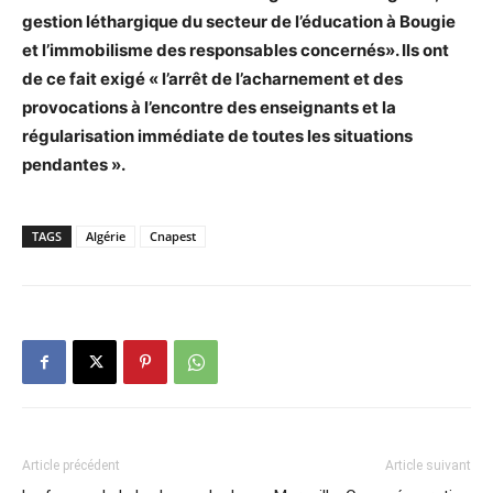
gestion léthargique du secteur de l’éducation à Bougie
et l’immobilisme des responsables concernés». Ils ont
de ce fait exigé « l’arrêt de l’acharnement et des
provocations à l’encontre des enseignants et la
régularisation immédiate de toutes les situations
pendantes ».
TAGS
Algérie
Cnapest
Article précédent
Article suivant