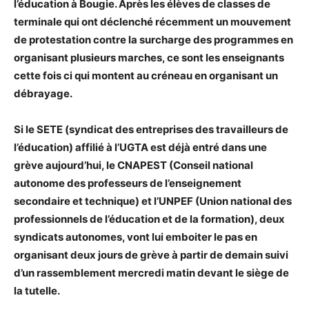
l’éducation à Bougie. Après les élèves de classes de
terminale qui ont déclenché récemment un mouvement
de protestation contre la surcharge des programmes en
organisant plusieurs marches, ce sont les enseignants
cette fois ci qui montent au créneau en organisant un
débrayage.
Si le SETE (syndicat des entreprises des travailleurs de
l’éducation) affilié à l’UGTA est déjà entré dans une
grève aujourd’hui, le CNAPEST (Conseil national
autonome des professeurs de l’enseignement
secondaire et technique) et l’UNPEF (Union national des
professionnels de l’éducation et de la formation), deux
syndicats autonomes, vont lui emboiter le pas en
organisant deux jours de grève à partir de demain suivi
d’un rassemblement mercredi matin devant le siège de
la tutelle.