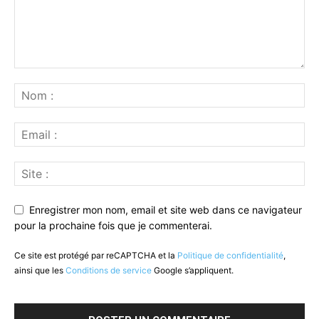
Enregistrer mon nom, email et site web dans ce navigateur
pour la prochaine fois que je commenterai.
Ce site est protégé par reCAPTCHA et la
Politique de confidentialité
,
ainsi que les
Conditions de service
Google s’appliquent.