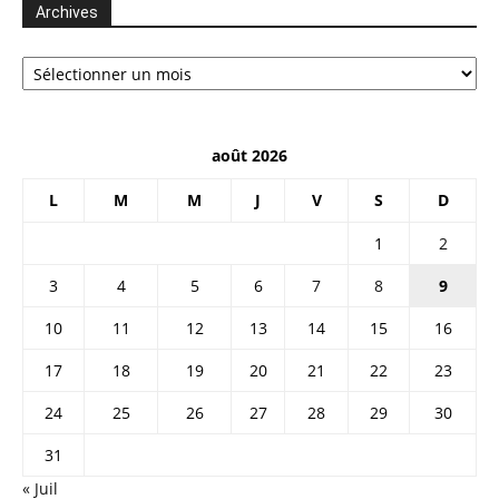
Archives
Archives
août 2026
L
M
M
J
V
S
D
1
2
3
4
5
6
7
8
9
10
11
12
13
14
15
16
17
18
19
20
21
22
23
24
25
26
27
28
29
30
31
« Juil