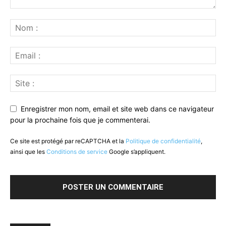
Enregistrer mon nom, email et site web dans ce navigateur
pour la prochaine fois que je commenterai.
Ce site est protégé par reCAPTCHA et la
Politique de confidentialité
,
ainsi que les
Conditions de service
Google s’appliquent.