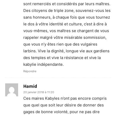
sont remerciés et considérés par leurs maîtres.
Des citoyens de triple zone, souvenez-vous les
sans honneurs, à chaque fois que vous tournez
le dos à vôtre identité et culture, c’est à dire à
vous-mêmes, vos maîtres se chargent de vous
rappeler malgré vôtre misérable sommission,
que vous n’y êtes rien que des vulgaires
larbins. Vive la dignité, longue vie aux gardiens
des temples et vive la résistance et vive la
kabylie indépendante.
Répondre
Hamid
20 janvier 2018 à 11:20
Ces maires Kabyles n’ont pas encore compris
que quel que soit leur désire de donner des
gages de bonne volonté, pour ne pas dire