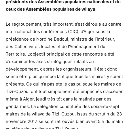
présidents des Assemblées populaires nationales et de
ceux des Assemblées populaires de wilaya.
Le regroupement, très important, s’est déroulé au centre
international des conférences (CIC) d’Alger sous la
présidence de Nordine Bedoui, ministre de l’Intérieur,
des Collectivités locales et de l’Aménagement du
Territoire. L’objectif principal de cette rencontre a été
d’examiner les axes stratégiques relatifs au
développement, d’après les organisateurs. Il était donc
sensé être plus qu’important que tous les maires y soient
présents. Ce qui n’a pas été le cas puisque les maires de
Tizi-Ouzou, ont tout simplement été empêchés d’accéder
même à Alger, jeudi très tôt dans la matinée par des
gendarmes. La délégation constituée des soixante-sept
maires de la wilaya de Tizi-Ouzou, issus du scrutin du 23
novembre 2017 se sont retrouvés bien avant 5 h du matin
au siège de la wilaya de Tizi-Ouzou.