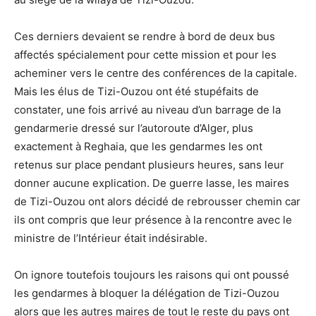
Ces derniers devaient se rendre à bord de deux bus
affectés spécialement pour cette mission et pour les
acheminer vers le centre des conférences de la capitale.
Mais les élus de Tizi-Ouzou ont été stupéfaits de
constater, une fois arrivé au niveau d’un barrage de la
gendarmerie dressé sur l’autoroute d’Alger, plus
exactement à Reghaia, que les gendarmes les ont
retenus sur place pendant plusieurs heures, sans leur
donner aucune explication. De guerre lasse, les maires
de Tizi-Ouzou ont alors décidé de rebrousser chemin car
ils ont compris que leur présence à la rencontre avec le
ministre de l’Intérieur était indésirable.
On ignore toutefois toujours les raisons qui ont poussé
les gendarmes à bloquer la délégation de Tizi-Ouzou
alors que les autres maires de tout le reste du pays ont