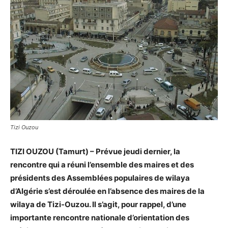
Tizi Ouzou
TIZI OUZOU (Tamurt) – Prévue jeudi dernier, la
rencontre qui a réuni l’ensemble des maires et des
présidents des Assemblées populaires de wilaya
d’Algérie s’est déroulée en l’absence des maires de la
wilaya de Tizi-Ouzou. Il s’agit, pour rappel, d’une
importante rencontre nationale d’orientation des