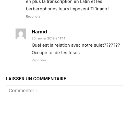
en plus la transcription en Latin et les
berberophones leurs imposent Tifinagh !
Répondre
Hamid
20 janvier 2018 à 11:14
Quel est la relation avec notre sujet???????
Occupe toi de tes feses
Répondre
LAISSER UN COMMENTAIRE