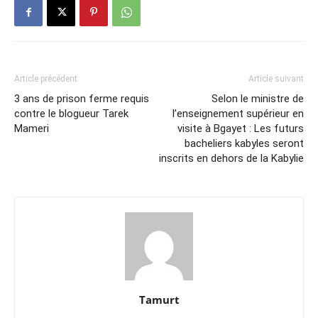
Article précédent
Article suivant
3 ans de prison ferme requis
Selon le ministre de
contre le blogueur Tarek
l’enseignement supérieur en
Mameri
visite à Bgayet : Les futurs
bacheliers kabyles seront
inscrits en dehors de la Kabylie
Tamurt