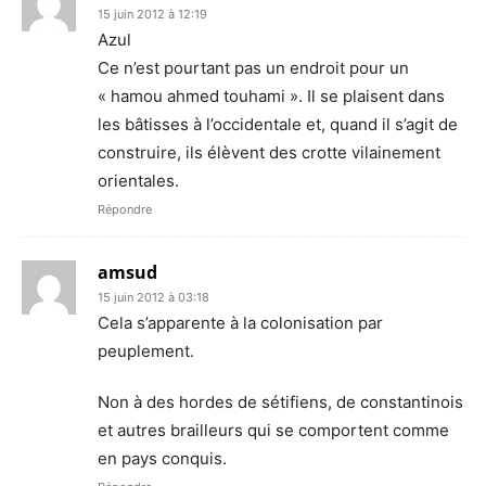
15 juin 2012 à 12:19
Azul
Ce n’est pourtant pas un endroit pour un
« hamou ahmed touhami ». Il se plaisent dans
les bâtisses à l’occidentale et, quand il s’agit de
construire, ils élèvent des crotte vilainement
orientales.
Répondre
amsud
15 juin 2012 à 03:18
Cela s’apparente à la colonisation par
peuplement.
Non à des hordes de sétifiens, de constantinois
et autres brailleurs qui se comportent comme
en pays conquis.