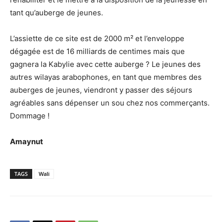
tant qu’auberge de jeunes.
L’assiette de ce site est de 2000 m² et l’enveloppe
dégagée est de 16 milliards de centimes mais que
gagnera la Kabylie avec cette auberge ? Le jeunes des
autres wilayas arabophones, en tant que membres des
auberges de jeunes, viendront y passer des séjours
agréables sans dépenser un sou chez nos commerçants.
Dommage !
Amaynut
TAGS
Wali