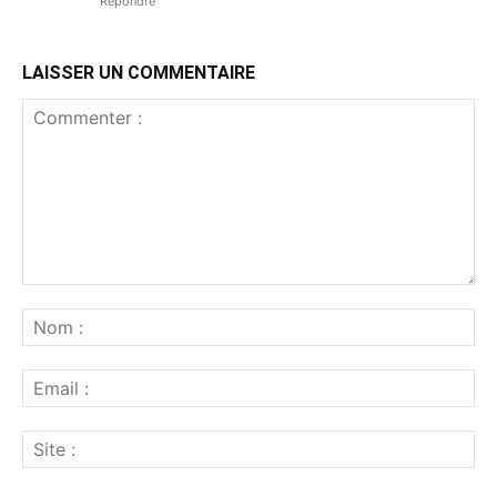
Répondre
LAISSER UN COMMENTAIRE