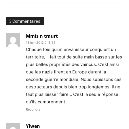
3 Commentaires
Mmis n tmurt
15 juin 2012 à 18:33
Chaque fois qu’un envahisseur conquiert un
territoire, il fait tout de suite main basse sur les
plus belles propriétés des vaincus. C’est ainsi
que les nazis firent en Europe durant la
seconde guerre mondiale. Nous subissons ces
destructeurs depuis bien trop longtemps. Il ne
faut plus laisser faire… C’est la seule réponse
qu’ils comprennent.
Répondre
Yiwen