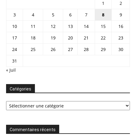
1
2
3
4
5
6
7
8
9
10
11
12
13
14
15
16
17
18
19
20
21
22
23
24
25
26
27
28
29
30
31
« Juil
Catégories
Catégories
Commentaires récents