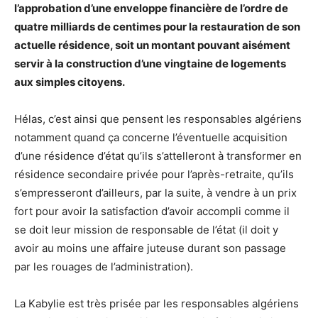
l’approbation d’une enveloppe financière de l’ordre de
quatre milliards de centimes pour la restauration de son
actuelle résidence, soit un montant pouvant aisément
servir à la construction d’une vingtaine de logements
aux simples citoyens.
Hélas, c’est ainsi que pensent les responsables algériens
notamment quand ça concerne l’éventuelle acquisition
d’une résidence d’état qu’ils s’attelleront à transformer en
résidence secondaire privée pour l’après-retraite, qu’ils
s’empresseront d’ailleurs, par la suite, à vendre à un prix
fort pour avoir la satisfaction d’avoir accompli comme il
se doit leur mission de responsable de l’état (il doit y
avoir au moins une affaire juteuse durant son passage
par les rouages de l’administration).
La Kabylie est très prisée par les responsables algériens