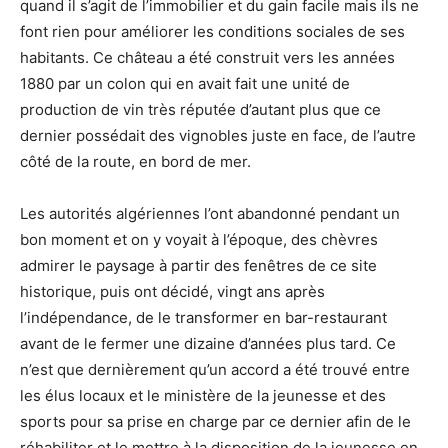
quand il s’agit de l’immobilier et du gain facile mais ils ne
font rien pour améliorer les conditions sociales de ses
habitants. Ce château a été construit vers les années
1880 par un colon qui en avait fait une unité de
production de vin très réputée d’autant plus que ce
dernier possédait des vignobles juste en face, de l’autre
côté de la route, en bord de mer.
Les autorités algériennes l’ont abandonné pendant un
bon moment et on y voyait à l’époque, des chèvres
admirer le paysage à partir des fenêtres de ce site
historique, puis ont décidé, vingt ans après
l’indépendance, de le transformer en bar-restaurant
avant de le fermer une dizaine d’années plus tard. Ce
n’est que dernièrement qu’un accord a été trouvé entre
les élus locaux et le ministère de la jeunesse et des
sports pour sa prise en charge par ce dernier afin de le
réhabiliter et le mettre à la disposition de la jeunesse en